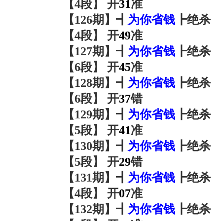
【4
段
】 开
31
准
【126期】┫
为你省钱
┣绝杀
【4
段
】 开
49
准
【127期】┫
为你省钱
┣绝杀
【6
段
】 开
45
准
【128期】┫
为你省钱
┣绝杀
【6
段
】 开
37
错
【129期】┫
为你省钱
┣绝杀
【5
段
】 开
41
准
【130期】┫
为你省钱
┣绝杀
【5
段
】 开
29
错
【131期】┫
为你省钱
┣绝杀
【4
段
】 开
07
准
【132期】┫
为你省钱
┣绝杀