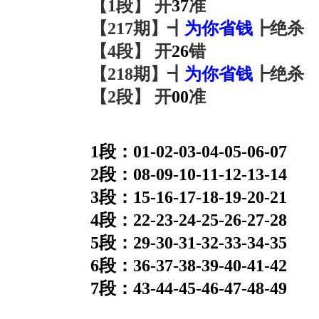
【1
段
】 开
37
准
【217期】┫
为你省钱
┣绝杀
【4
段
】 开
26
错
【218期】┫
为你省钱
┣绝杀
【2
段
】 开
00
准
1段：01-02-03-04-05-06-07
2段：08-09-10-11-12-13-14
3段：15-16-17-18-19-20-21
4段：22-23-24-25-26-27-28
5段：29-30-31-32-33-34-35
6段：36-37-38-39-40-41-42
7段：43-44-45-46-47-48-49