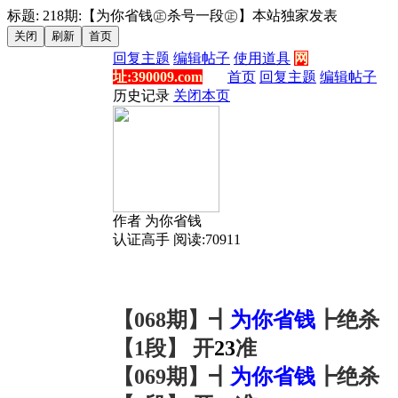
标题: 218期:【为你省钱㊣杀号一段㊣】本站独家发表
回复主题
编辑帖子
使用道具
网
址:390009.com
首页
回复主题
编辑帖子
历史记录
关闭本页
作者
为你省钱
认证高手
阅读:70911
【068期】┫
为你省钱
┣绝杀
【1
段
】 开
23
准
【069期】┫
为你省钱
┣绝杀