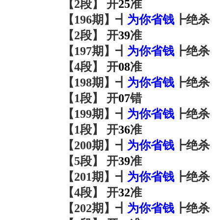
【2
段
】 开
25
准
【196期】┫
为你省钱
┣绝杀
【2
段
】 开
39
准
【197期】┫
为你省钱
┣绝杀
【4
段
】 开
08
准
【198期】┫
为你省钱
┣绝杀
【1
段
】 开
07
错
【199期】┫
为你省钱
┣绝杀
【1
段
】 开
36
准
【200期】┫
为你省钱
┣绝杀
【5
段
】 开
39
准
【201期】┫
为你省钱
┣绝杀
【4
段
】 开
32
准
【202期】┫
为你省钱
┣绝杀