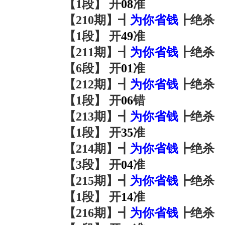
【1
段
】 开
08
准
【210期】┫
为你省钱
┣绝杀
【1
段
】 开
49
准
【211期】┫
为你省钱
┣绝杀
【6
段
】 开
01
准
【212期】┫
为你省钱
┣绝杀
【1
段
】 开
06
错
【213期】┫
为你省钱
┣绝杀
【1
段
】 开
35
准
【214期】┫
为你省钱
┣绝杀
【3
段
】 开
04
准
【215期】┫
为你省钱
┣绝杀
【1
段
】 开
14
准
【216期】┫
为你省钱
┣绝杀