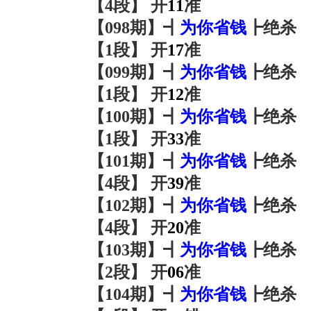
【4
段
】 开
11
准
【098期】┫
为你省钱
┣绝杀
【1
段
】 开
17
准
【099期】┫
为你省钱
┣绝杀
【1
段
】 开
12
准
【100期】┫
为你省钱
┣绝杀
【1
段
】 开
33
准
【101期】┫
为你省钱
┣绝杀
【4
段
】 开
39
准
【102期】┫
为你省钱
┣绝杀
【4
段
】 开
20
准
【103期】┫
为你省钱
┣绝杀
【2
段
】 开
06
准
【104期】┫
为你省钱
┣绝杀