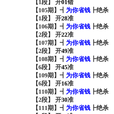
【1
段
】 开
01
错
【105期】┫
为你省钱
┣绝杀
【1
段
】 开
28
准
【106期】┫
为你省钱
┣绝杀
【2
段
】 开
22
准
【107期】┫
为你省钱
┣绝杀
【2
段
】 开
49
准
【108期】┫
为你省钱
┣绝杀
【6
段
】 开
45
准
【109期】┫
为你省钱
┣绝杀
【6
段
】 开
16
准
【110期】┫
为你省钱
┣绝杀
【2
段
】 开
30
准
【111期】┫
为你省钱
┣绝杀