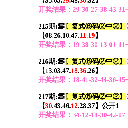
【35.05.
29
.48.
30
.32】
开奖结果：29-30-27-38-43-31
215期:🥓
〖复式⑥码②中②〗
【08.26.10.47.
11
.
19
】
开奖结果：19-38-30-13-01-11
216期:🥓
〖复式⑥码②中②〗
【13.03.47.
18
.
36
.26】
开奖结果：18-41-32-44-36-45
217期:🥓
〖复式⑥码②中②〗
【
30
.43.46.
12
.28.37】公开1
开奖结果：34-12-11-30-42-07