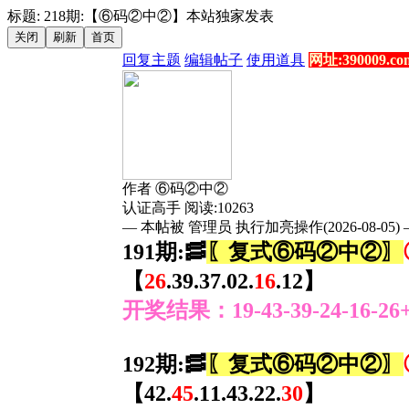
标题: 218期:【⑥码②中②】本站独家发表
回复主题
编辑帖子
使用道具
网址:390009.co
作者
⑥码②中②
认证高手
阅读:10263
— 本帖被 管理员 执行加亮操作(2026-08-05) 
191期:🥓
〖复式⑥码②中②〗
【
26
.39.37.02.
16
.12】
开奖结果：19-43-39-24-16-26
192期:🥓
〖复式⑥码②中②〗
【42.
45
.11.43.22.
30
】