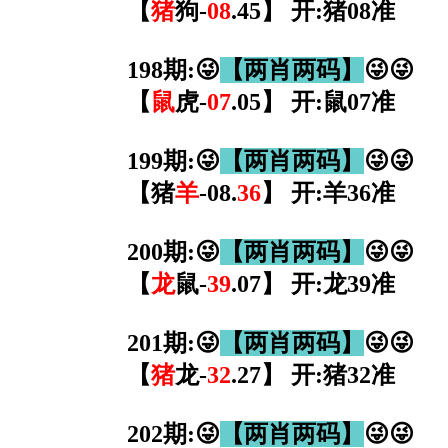
【
猪
狗-
08
.45】 开:猪08准
198期:😜
【两肖两码】
😜
😜
【
鼠
虎-
07
.05】 开:鼠07准
199期:😜
【两肖两码】
😜
😜
【猪
羊
-08.
36
】 开:羊36准
200期:😜
【两肖两码】
😜
😜
【
龙
鼠-
39
.07】 开:龙39准
201期:😜
【两肖两码】
😜
😜
【
猪
龙-
32
.27】 开:猪32准
202期:😜
【两肖两码】
😜
😜