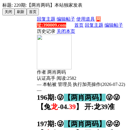
标题: 220期:【两肖两码】本站独家发表
回复主题
编辑帖子
使用道具
网
址:390009.com
首页
回复主题
编辑帖子
历史记录
关闭本页
作者
两肖两码
认证高手
阅读:2582
— 本帖被 管理员 执行加亮操作(2026-07-22)
—
196期:😜
【两肖两码】
😜
😜
【兔
龙
-04.
39
】 开:龙39准
197期:😜
【两肖两码】
😜
😜