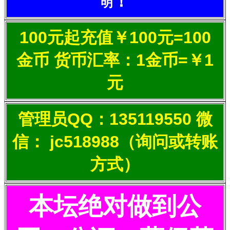
！
明
100元起充值￥100元=100
金币 货币汇率：1金币=￥1
元
管理员QQ：135119550 微
信： jc518988（询问或转账
方式）
本坛绝对做到公