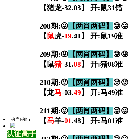
【猪龙-32.03】 开:鼠31错
208期:😜
【两肖两码】
😜
😜
【
鼠
虎-
19
.41】 开:鼠19准
209期:😜
【两肖两码】
😜
😜
【鼠
猪
-31.
08
】 开:猪08准
210期:😜
【两肖两码】
😜
😜
【龙
马
-03.
49
】 开:马49准
211期:😜
【两肖两码】
😜
😜
两肖两码
【
马
羊-
01
.48】 开:马01准
认证高手